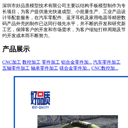
深圳市好品质模型技术有限公司主要以结构手板模型制作为专
长项目，为客户提供激光快速成型、小批量生产、工业产品设
计等配套服务，在汽车零配件、蓝牙耳机及家用电器等精密数
码产品外壳的制作已达同行领先水平，并不断的开发和研究新
工艺，保障客户的开发和市场需求，为客户缩短打样周期及节
约开发成本而不断努力。
产品展示
CNC加工
数控加工
零件加工
铝合金零件加...
汽车零件加工
五轴零件加工
轴承零件加工
镁合金零件加...
CNC数控加...