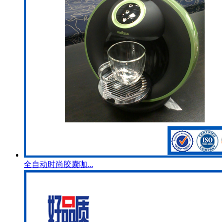
全自动时尚胶囊咖...