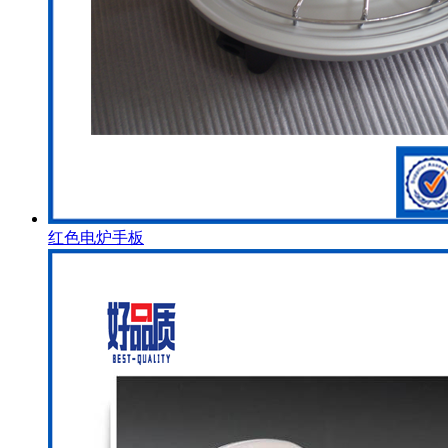
红色电炉手板