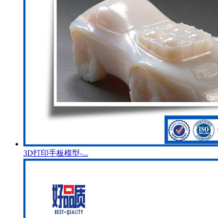
3D打印手板模型-...