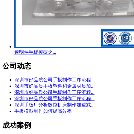
透明件手板模型之...
公司动态
深圳市好品质公司手板制作工序流程...
深圳市好品质手板塑料和金属材质加...
深圳市好品质公司手板制作工序流程...
深圳市好品质公司手板制作工序流程...
深圳手板厂分析数控机床制作加速减...
手板模型制作如何提高效率
成功案例