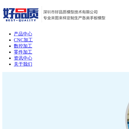
产品中心
CNC加工
数控加工
零件加工
资讯中心
关于我们