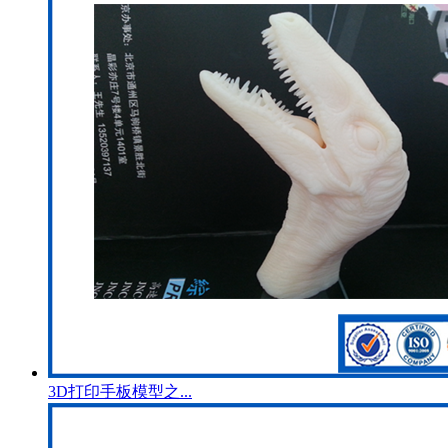
3D打印手板模型之...