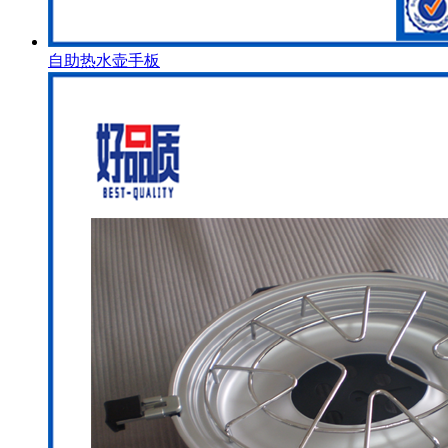
自助热水壶手板