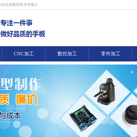
圳市好品质模型技术有限公
CNC加工
数控加工
零件加工