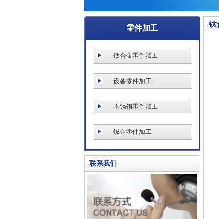
钛
零件加工
钛合金零件加工
设备零件加工
不锈钢零件加工
钣金零件加工
联系我们