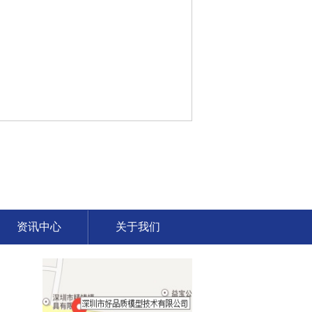
资讯中心
关于我们