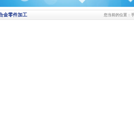
合金零件加工
您当前的位置：